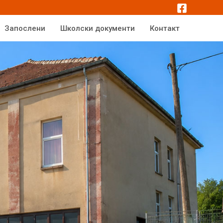
Запослени
Школски документи
Контакт